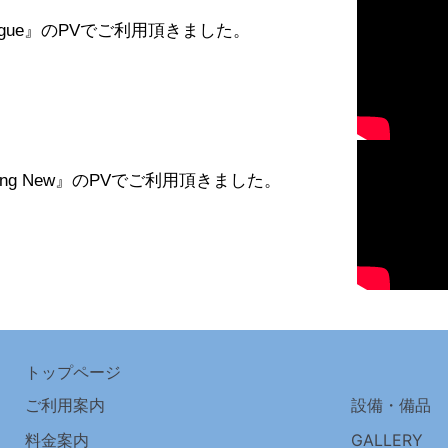
ogue』のPVでご利用頂きました。
thing New』のPVでご利用頂きました。
トップページ
ご利用案内
設備・備品
料金案内
GALLERY